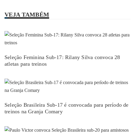
VEJA TAMBÉM
Seleção Feminina Sub-17: Rilany Silva convoca 28
atletas para treinos
Seleção Brasileira Sub-17 é convocada para período de
treinos na Granja Comary