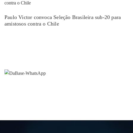
Paulo Victor convoca Seleção Brasileira sub-20 para
amistosos contra o Chile