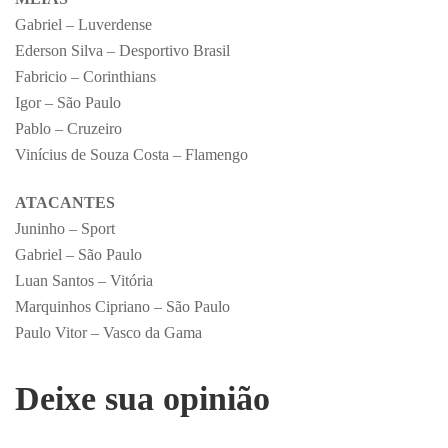
Gabriel – Luverdense
Ederson Silva – Desportivo Brasil
Fabricio – Corinthians
Igor – São Paulo
Pablo – Cruzeiro
Vinícius de Souza Costa – Flamengo
ATACANTES
Juninho – Sport
Gabriel – São Paulo
Luan Santos – Vitória
Marquinhos Cipriano – São Paulo
Paulo Vitor – Vasco da Gama
Deixe sua opinião