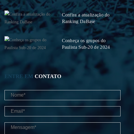
Confira a atualização do
Ranking DaBase
Conheça os grupos do
Paulista Sub-20 de 2024
ENTRE EM
CONTATO