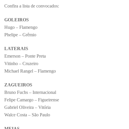
Confira a lista de convocados:
GOLEIROS
Hugo – Flamengo
Phelipe – Grêmio
LATERAIS
Emerson – Ponte Preta
Vitinho – Cruzeiro
Michael Rangel – Flamengo
ZAGUEIROS
Bruno Fuchs – Internacional
Felipe Camargo – Figueirense
Gabriel Oliveira – Vitória
Walce Costa – São Paulo
MEIAS