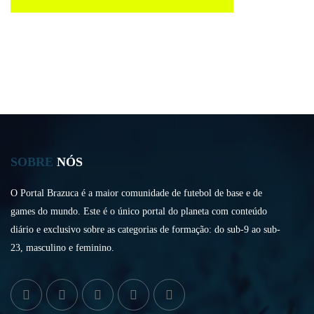
SOBRE
NÓS
O Portal Brazuca é a maior comunidade de futebol de base e de
games do mundo. Este é o único portal do planeta com conteúdo
diário e exclusivo sobre as categorias de formação: do sub-9 ao sub-
23, masculino e feminino.