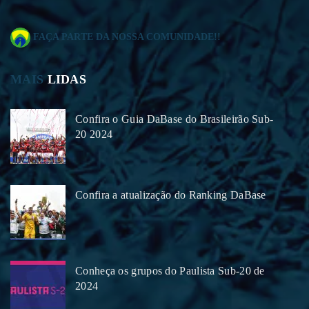
FAÇA PARTE DA NOSSA COMUNIDADE!!
MAIS
LIDAS
Confira o Guia DaBase do Brasileirão Sub-
20 2024
Confira a atualização do Ranking DaBase
Conheça os grupos do Paulista Sub-20 de
2024