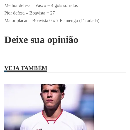
Melhor defesa – Vasco = 4 gols sofridos
Pior defesa – Boavista = 27
Maior placar – Boavista 0 x 7 Flamengo (1ª rodada)
Deixe sua opinião
VEJA TAMBÉM