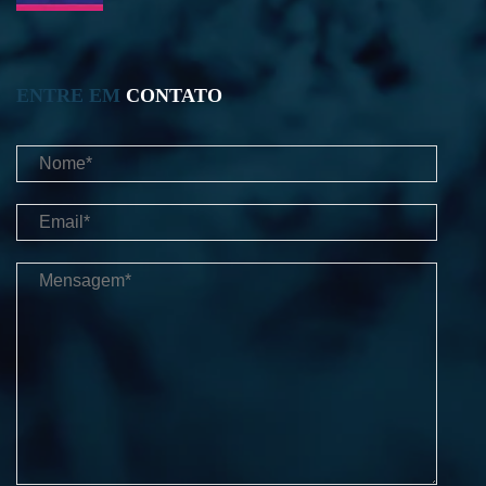
ENTRE EM
CONTATO