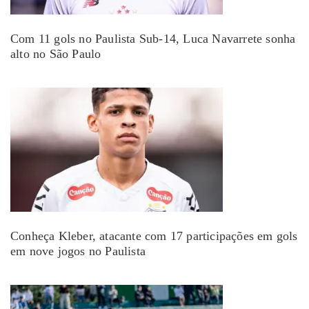
Com 11 gols no Paulista Sub-14, Luca Navarrete sonha
alto no São Paulo
Conheça Kleber, atacante com 17 participações em gols
em nove jogos no Paulista