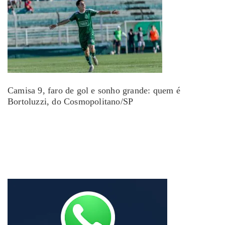
Camisa 9, faro de gol e sonho grande: quem é
Bortoluzzi, do Cosmopolitano/SP