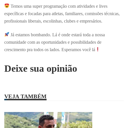
Temos uma super programação com atividades e lives
específicas e focadas para atletas, familiares, comissões técnicas,
profissionais liberais, escolinhas, clubes e empresários.
Já estamos bombando. Lá é onde estará toda a nossa
comunidade com as oportunidades e possibilidades de
crescimento pra todos os lados. Esperamos você lá
Deixe sua opinião
VEJA TAMBÉM