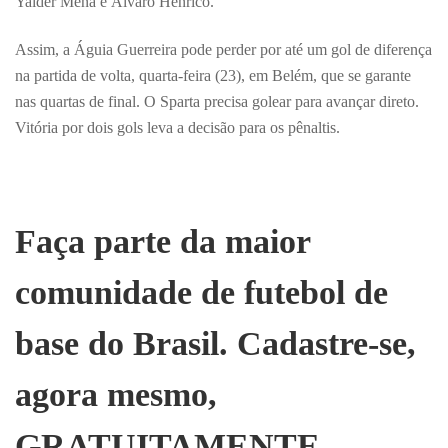
Yaider Mena e Álvaro Henrico.
Assim, a Águia Guerreira pode perder por até um gol de diferença
na partida de volta, quarta-feira (23), em Belém, que se garante
nas quartas de final. O Sparta precisa golear para avançar direto.
Vitória por dois gols leva a decisão para os pênaltis.
Faça parte da maior
comunidade de futebol de
base do Brasil. Cadastre-se,
agora mesmo,
GRATUITAMENTE ,