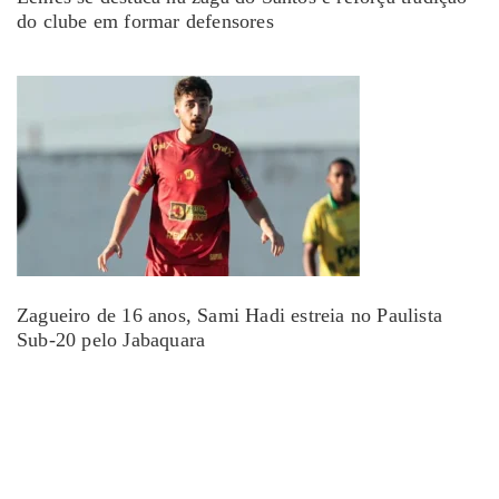
do clube em formar defensores
Zagueiro de 16 anos, Sami Hadi estreia no Paulista
Sub-20 pelo Jabaquara