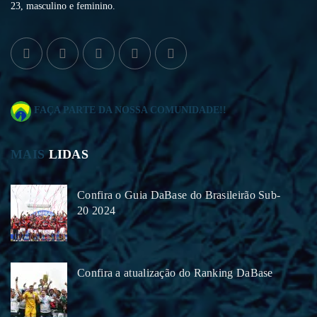
23, masculino e feminino.
FAÇA PARTE DA NOSSA COMUNIDADE!!
MAIS
LIDAS
Confira o Guia DaBase do Brasileirão Sub-
20 2024
Confira a atualização do Ranking DaBase