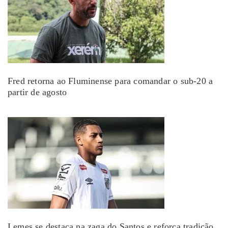
Fred retorna ao Fluminense para comandar o sub-20 a
partir de agosto
Lemes se destaca na zaga do Santos e reforça tradição