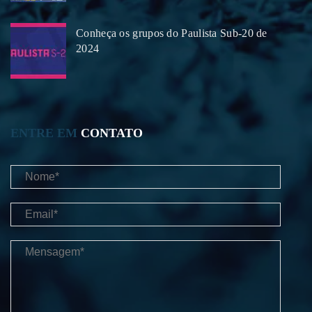
Conheça os grupos do Paulista Sub-20 de
2024
ENTRE EM
CONTATO