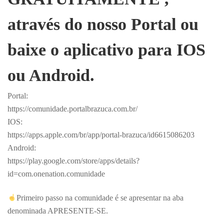
através do nosso Portal ou
baixe o aplicativo para IOS
ou Android.
Portal:
https://comunidade.portalbrazuca.com.br/
IOS:
https://apps.apple.com/br/app/portal-brazuca/id6615086203
Android:
https://play.google.com/store/apps/details?
id=com.onenation.comunidade
Primeiro passo na comunidade é se apresentar na aba
denominada APRESENTE-SE.