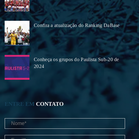
Confira a atualização do Ranking DaBase
Conheça os grupos do Paulista Sub-20 de
2024
ENTRE EM
CONTATO