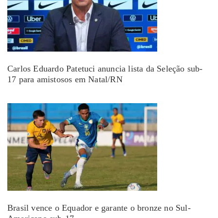
Carlos Eduardo Patetuci anuncia lista da Seleção sub-
17 para amistosos em Natal/RN
Brasil vence o Equador e garante o bronze no Sul-