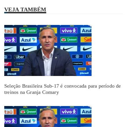
VEJA TAMBÉM
Seleção Brasileira Sub-17 é convocada para período de
treinos na Granja Comary