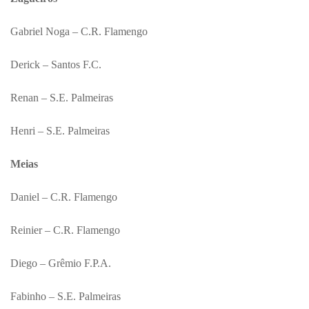
Gabriel Noga – C.R. Flamengo
Derick – Santos F.C.
Renan – S.E. Palmeiras
Henri – S.E. Palmeiras
Meias
Daniel – C.R. Flamengo
Reinier – C.R. Flamengo
Diego – Grêmio F.P.A.
Fabinho – S.E. Palmeiras