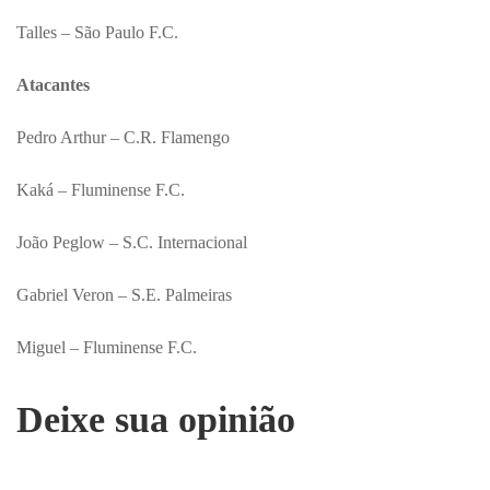
Talles – São Paulo F.C.
Atacantes
Pedro Arthur – C.R. Flamengo
Kaká – Fluminense F.C.
João Peglow – S.C. Internacional
Gabriel Veron – S.E. Palmeiras
Miguel – Fluminense F.C.
Deixe sua opinião