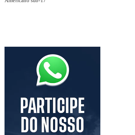
Americano sub-17