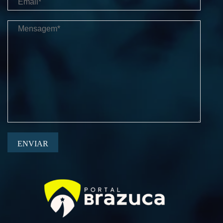
ENVIAR