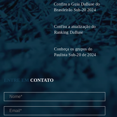
Confira o Guia DaBase do
Brasileirão Sub-20 2024
Confira a atualização do
Ranking DaBase
Conheça os grupos do
Paulista Sub-20 de 2024
ENTRE EM
CONTATO