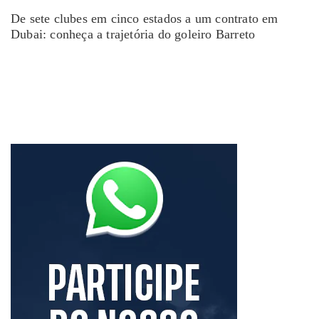
De sete clubes em cinco estados a um contrato em
Dubai: conheça a trajetória do goleiro Barreto