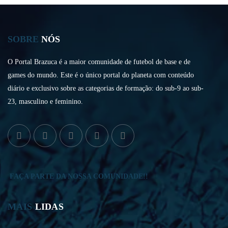
SOBRE
NÓS
O Portal Brazuca é a maior comunidade de futebol de base e de
games do mundo. Este é o único portal do planeta com conteúdo
diário e exclusivo sobre as categorias de formação: do sub-9 ao sub-
23, masculino e feminino.
FAÇA PARTE DA NOSSA COMUNIDADE!!
MAIS
LIDAS