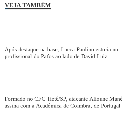
VEJA TAMBÉM
Após destaque na base, Lucca Paulino estreia no
profissional do Pafos ao lado de David Luiz
Formado no CFC Tietê/SP, atacante Alioune Mané
assina com a Académica de Coimbra, de Portugal