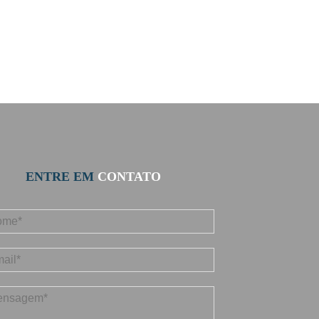
ENTRE EM
CONTATO