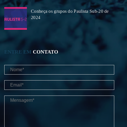
Conheça os grupos do Paulista Sub-20 de
2024
ENTRE EM
CONTATO