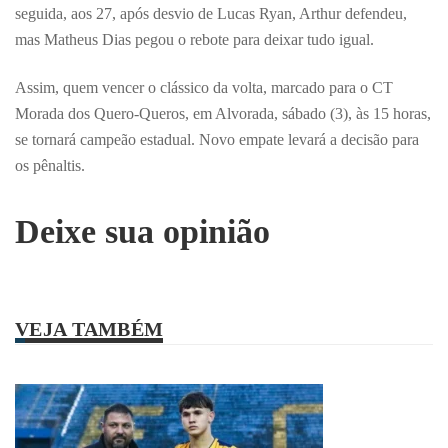
seguida, aos 27, após desvio de Lucas Ryan, Arthur defendeu,
mas Matheus Dias pegou o rebote para deixar tudo igual.
Assim, quem vencer o clássico da volta, marcado para o CT
Morada dos Quero-Queros, em Alvorada, sábado (3), às 15 horas,
se tornará campeão estadual. Novo empate levará a decisão para
os pênaltis.
Deixe sua opinião
VEJA TAMBÉM