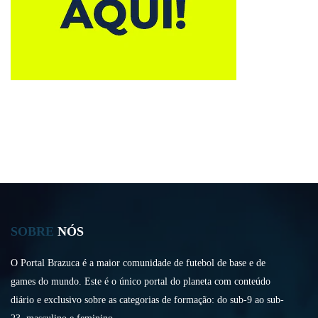
SOBRE
NÓS
O Portal Brazuca é a maior comunidade de futebol de base e de
games do mundo. Este é o único portal do planeta com conteúdo
diário e exclusivo sobre as categorias de formação: do sub-9 ao sub-