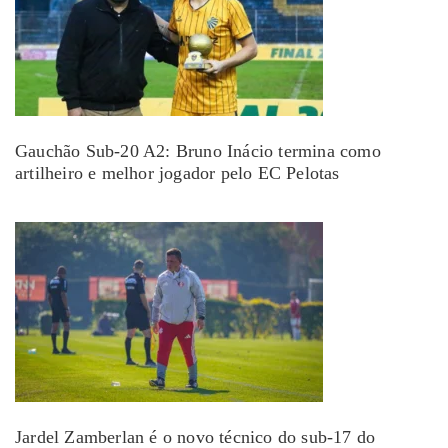
Gauchão Sub-20 A2: Bruno Inácio termina como
artilheiro e melhor jogador pelo EC Pelotas
Jardel Zamberlan é o novo técnico do sub-17 do