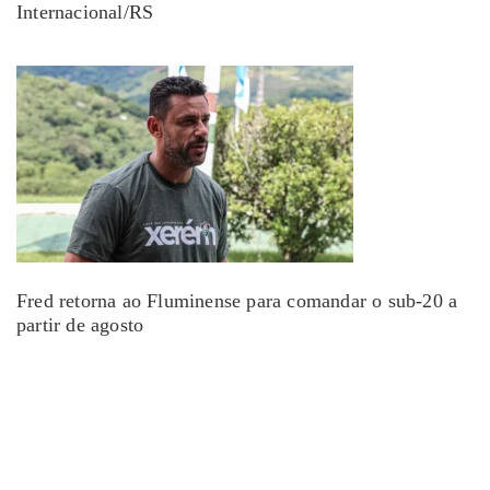
Internacional/RS
Fred retorna ao Fluminense para comandar o sub-20 a
partir de agosto