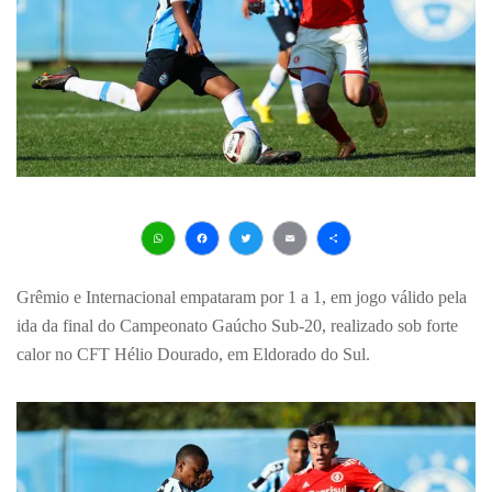
WhatsApp
Facebook
Twitter
Email
Share
Grêmio e Internacional empataram por 1 a 1, em jogo válido pela
ida da final do Campeonato Gaúcho Sub-20, realizado sob forte
calor no CFT Hélio Dourado, em Eldorado do Sul.