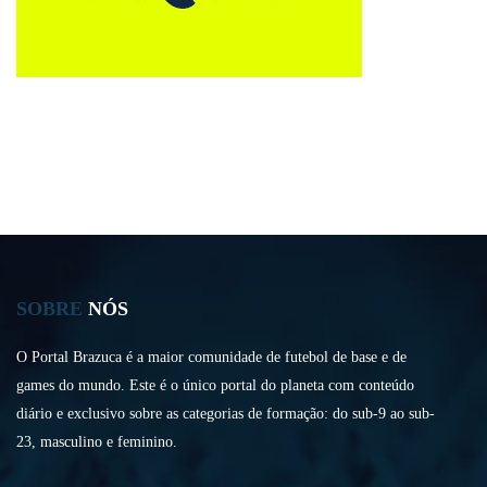
SOBRE
NÓS
O Portal Brazuca é a maior comunidade de futebol de base e de
games do mundo. Este é o único portal do planeta com conteúdo
diário e exclusivo sobre as categorias de formação: do sub-9 ao sub-
23, masculino e feminino.