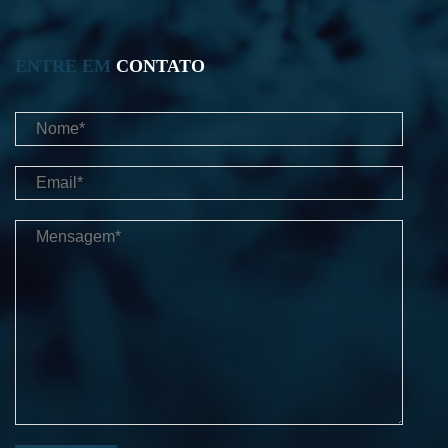
ENTRE EM
CONTATO