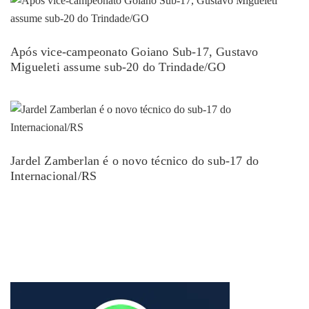
Após vice-campeonato Goiano Sub-17, Gustavo
Migueleti assume sub-20 do Trindade/GO
Jardel Zamberlan é o novo técnico do sub-17 do
Internacional/RS