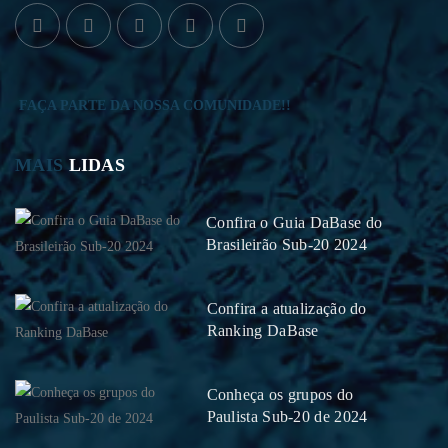
FAÇA PARTE DA NOSSA COMUNIDADE!!
MAIS
LIDAS
Confira o Guia DaBase do
Brasileirão Sub-20 2024
Confira a atualização do
Ranking DaBase
Conheça os grupos do
Paulista Sub-20 de 2024