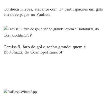
Conheça Kleber, atacante com 17 participações em gols
em nove jogos no Paulista
Camisa 9, faro de gol e sonho grande: quem é
Bortoluzzi, do Cosmopolitano/SP