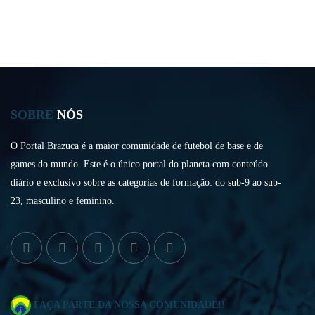
SOBRE
NÓS
O Portal Brazuca é a maior comunidade de futebol de base e de
games do mundo. Este é o único portal do planeta com conteúdo
diário e exclusivo sobre as categorias de formação: do sub-9 ao sub-
23, masculino e feminino.
FAÇA PARTE DA NOSSA COMUNIDADE!!