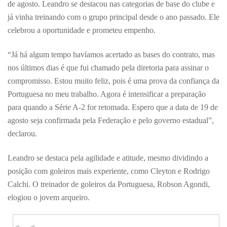
de agosto. Leandro se destacou nas categorias de base do clube e
já vinha treinando com o grupo principal desde o ano passado. Ele
celebrou a oportunidade e prometeu empenho.
“Já há algum tempo havíamos acertado as bases do contrato, mas
nos últimos dias é que fui chamado pela diretoria para assinar o
compromisso. Estou muito feliz, pois é uma prova da confiança da
Portuguesa no meu trabalho. Agora é intensificar a preparação
para quando a Série A-2 for retomada. Espero que a data de 19 de
agosto seja confirmada pela Federação e pelo governo estadual”,
declarou.
Leandro se destaca pela agilidade e atitude, mesmo dividindo a
posição com goleiros mais experiente, como Cleyton e Rodrigo
Calchi. O treinador de goleiros da Portuguesa, Robson Agondi,
elogiou o jovem arqueiro.