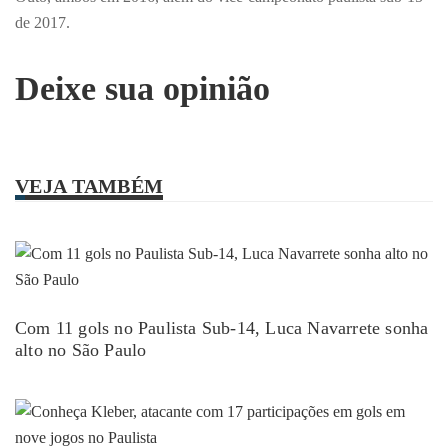
de 2017.
Deixe sua opinião
VEJA TAMBÉM
Com 11 gols no Paulista Sub-14, Luca Navarrete sonha
alto no São Paulo