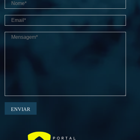
ENVIAR