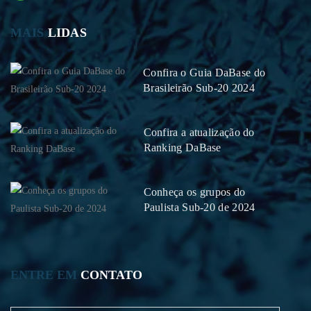
MAIS
LIDAS
Confira o Guia DaBase do
Brasileirão Sub-20 2024
Confira a atualização do
Ranking DaBase
Conheça os grupos do
Paulista Sub-20 de 2024
ENTRE EM
CONTATO