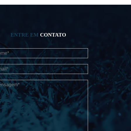
ENTRE EM
CONTATO