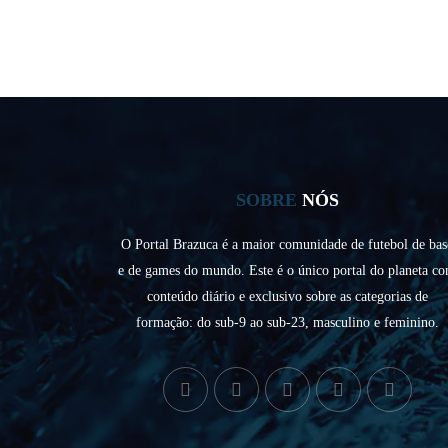
SOBRE
NÓS
O Portal Brazuca é a maior comunidade de futebol de bas
e de games do mundo. Este é o único portal do planeta c
conteúdo diário e exclusivo sobre as categorias de
formação: do sub-9 ao sub-23, masculino e feminino.