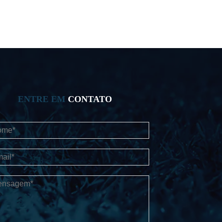
ENTRE EM
CONTATO