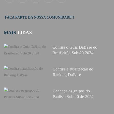
FAÇA PARTE DA NOSSA COMUNIDADE!!
MAIS
LIDAS
Confira o Guia DaBase do
Brasileirão Sub-20 2024
Confira a atualização do
Ranking DaBase
Conheça os grupos do
Paulista Sub-20 de 2024