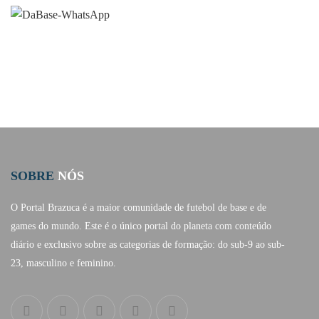
SOBRE
NÓS
O Portal Brazuca é a maior comunidade de futebol de base e de
games do mundo. Este é o único portal do planeta com conteúdo
diário e exclusivo sobre as categorias de formação: do sub-9 ao sub-
23, masculino e feminino.