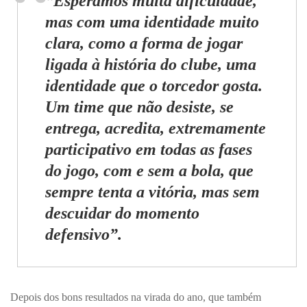
“Esperamos muita dificuldade,
mas com uma identidade muito
clara, como a forma de jogar
ligada à história do clube, uma
identidade que o torcedor gosta.
Um time que não desiste, se
entrega, acredita, extremamente
participativo em todas as fases
do jogo, com e sem a bola, que
sempre tenta a vitória, mas sem
descuidar do momento
defensivo”.
Depois dos bons resultados na virada do ano, que também