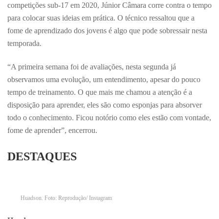
competições sub-17 em 2020, Júnior Câmara corre contra o tempo
para colocar suas ideias em prática. O técnico ressaltou que a
fome de aprendizado dos jovens é algo que pode sobressair nesta
temporada.
“A primeira semana foi de avaliações, nesta segunda já
observamos uma evolução, um entendimento, apesar do pouco
tempo de treinamento. O que mais me chamou a atenção é a
disposição para aprender, eles são como esponjas para absorver
todo o conhecimento. Ficou notório como eles estão com vontade,
fome de aprender”, encerrou.
DESTAQUES
Huadson. Foto: Reprodução/ Instagram