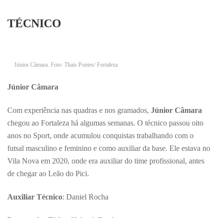
TÉCNICO
Júnior Câmara. Foto: Thais Pontes/ Fortaleza
Júnior Câmara
Com experiência nas quadras e nos gramados,
Júnior Câmara
chegou ao Fortaleza há algumas semanas. O técnico passou oito
anos no Sport, onde acumulou conquistas trabalhando com o
futsal masculino e feminino e como auxiliar da base. Ele estava no
Vila Nova em 2020, onde era auxiliar do time profissional, antes
de chegar ao Leão do Pici.
Auxiliar Técnico
: Daniel Rocha