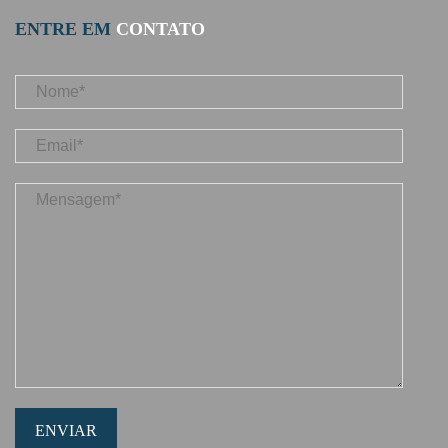
ENTRE EM
CONTATO
ENVIAR