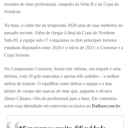
recentes do time profissional, campeão da Série B e da Copa do
Nordeste.
Na base, o clube fez da temporada 2020 uma de suas melhores no
passado recente. Além de chegar à final da Copa do Nordeste
Sub-20, a equipe sub-17 conquistou os dois principais torneios
estaduais disputados entre 2020 e o início de 2021: o Cearense e a
Copa Seromo.
No Campeonato Cearense, foram seis vitórias, um empate e uma
derrota, com 19 gols marcados e apenas três sofridos – a melhor
defesa do torneio. O equilíbrio entre defesa e ataque e a luta
dentro de campo são marcas do time que, segundo o técnico
Júnior Câmara, vêm do profissional para a base. Ele comentou
sobre essa identidade em entrevista exclusiva ao
DaBase.con.br
.