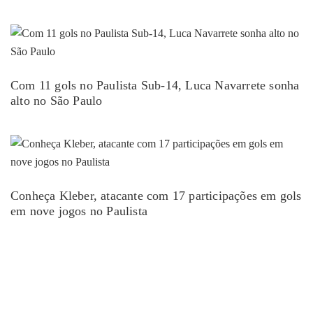
Com 11 gols no Paulista Sub-14, Luca Navarrete sonha
alto no São Paulo
Conheça Kleber, atacante com 17 participações em gols
em nove jogos no Paulista