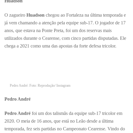
Huadson
O zagueiro
Huadson
chegou ao Fortaleza na última temporada e
já vem chamando a atenção pela equipe sub-17. O jogador de 17
anos, que estava na Ponte Preta, foi um dos reservas mais
utilizados durante o Cearense, com cinco partidas disputadas. Ele
chega a 2021 como uma das apostas da forte defesa tricolor.
Pedro André. Foto: Reprodução/ Instagram
Pedro André
Pedro André
foi um dos talismãs da equipe sub-17 tricolor em
2020. O meia de 16 anos, que está no Leão desde a última
temporada, fez seis partidas no Campeonato Cearense. Vindo do