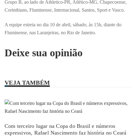
Grupo B, ao lado de Athletico-PR, Atlético-MG, Chapecoense,
Corinthians, Fluminense, Internacional, Santos, Sport e Vasco.
A equipe estreia no dia 10 de abril, sábado, às 15h, diante do
Fluminense, nas Laranjeiras, no Rio de Janeiro.
Deixe sua opinião
VEJA TAMBÉM
Com terceiro lugar na Copa do Brasil e números
expressivos, Rafael Nascimento faz história no Ceará