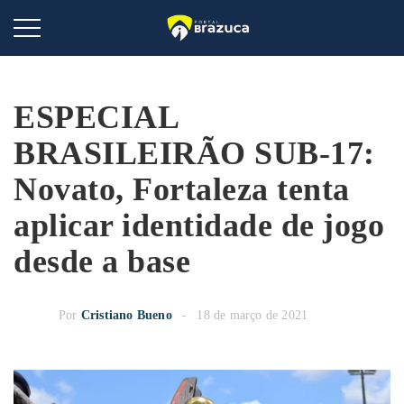
ESPECIAL
BRASILEIRÃO SUB-17:
Novato, Fortaleza tenta
aplicar identidade de jogo
desde a base
Por
Cristiano Bueno
18 de março de 2021