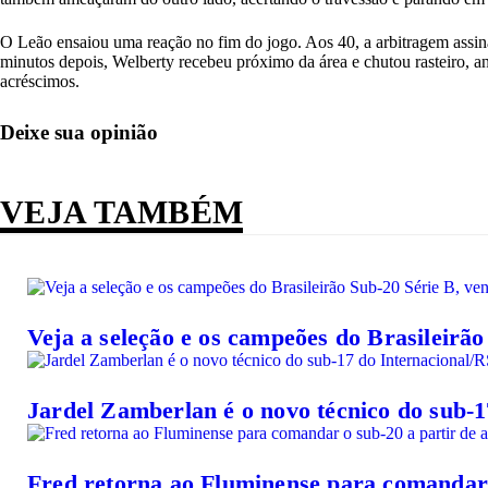
O Leão ensaiou uma reação no fim do jogo. Aos 40, a arbitragem assin
minutos depois, Welberty recebeu próximo da área e chutou rasteiro, a
acréscimos.
Deixe sua opinião
VEJA TAMBÉM
Veja a seleção e os campeões do Brasileirão
Jardel Zamberlan é o novo técnico do sub-1
Fred retorna ao Fluminense para comandar 