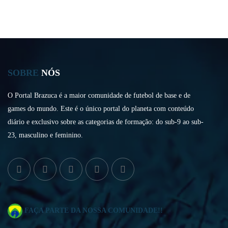
SOBRE
NÓS
O Portal Brazuca é a maior comunidade de futebol de base e de
games do mundo. Este é o único portal do planeta com conteúdo
diário e exclusivo sobre as categorias de formação: do sub-9 ao sub-
23, masculino e feminino.
FAÇA PARTE DA NOSSA COMUNIDADE!!