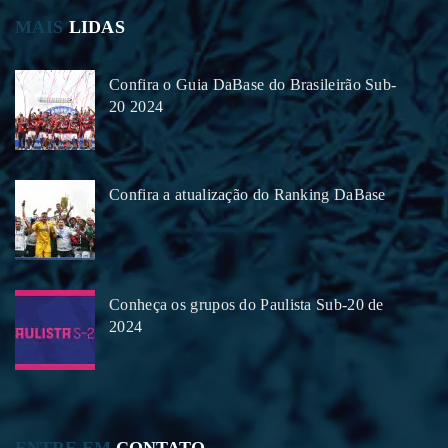
MAIS
LIDAS
Confira o Guia DaBase do Brasileirão Sub-
20 2024
Confira a atualização do Ranking DaBase
Conheça os grupos do Paulista Sub-20 de
2024