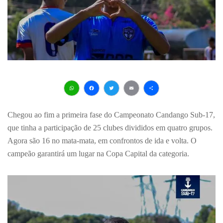
WhatsApp
Facebook
Twitter
Email
Share
Chegou ao fim a primeira fase do Campeonato Candango Sub-17,
que tinha a participação de 25 clubes divididos em quatro grupos.
Agora são 16 no mata-mata, em confrontos de ida e volta. O
campeão garantirá um lugar na Copa Capital da categoria.