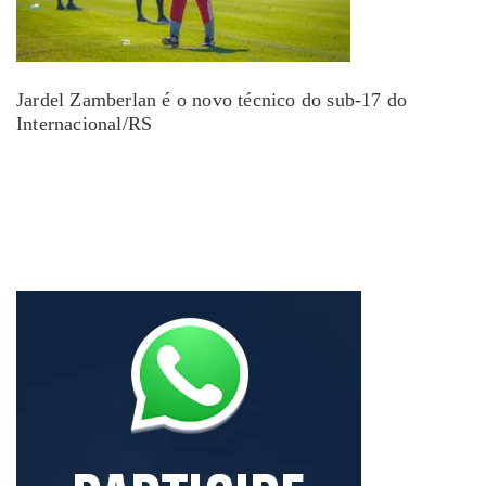
Jardel Zamberlan é o novo técnico do sub-17 do
Internacional/RS