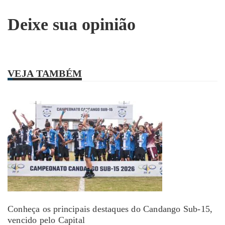
Deixe sua opinião
VEJA TAMBÉM
Conheça os principais destaques do Candango Sub-15,
vencido pelo Capital