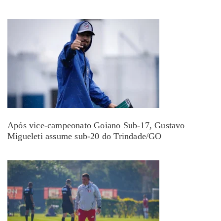
Após vice-campeonato Goiano Sub-17, Gustavo
Migueleti assume sub-20 do Trindade/GO