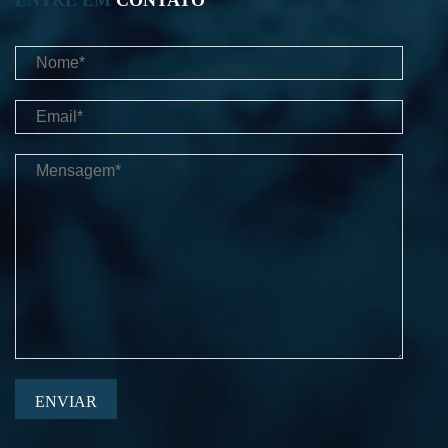
ENTRE EM
CONTATO
ENVIAR