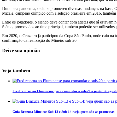
Durante a pandemia, o clube promoveu diversas mudanças na base. O 
Micale, campeão olímpico com a seleção brasileira em 2016, também
Entre os jogadores, o elenco deve contar com atletas que já estavam 
Stênio, promovidos ao time principal, também poderão ser utilizados 
Em 2020, o Cruzeiro já participou da Copa São Paulo, onde caiu na te
confirmação da realização do Mineiro sub-20.
Deixe sua opinião
Veja também
Fred retorna ao Fluminense para comandar o sub-20 a partir de agost
Guia Brazuca Mineiros Sub-13 e Sub-14: veja quem são as promessas