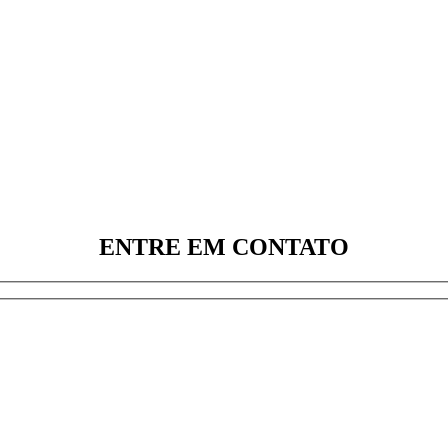
ENTRE EM
CONTATO