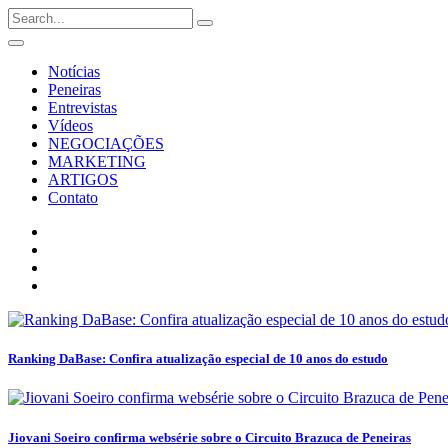
Notícias
Peneiras
Entrevistas
Vídeos
NEGOCIAÇÕES
MARKETING
ARTIGOS
Contato
Ranking DaBase: Confira atualização especial de 10 anos do estudo
Jiovani Soeiro confirma websérie sobre o Circuito Brazuca de Peneiras