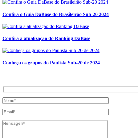
Confira o Guia DaBase do Brasileirão Sub-20 2024
Confira a atualização do Ranking DaBase
Conheça os grupos do Paulista Sub-20 de 2024