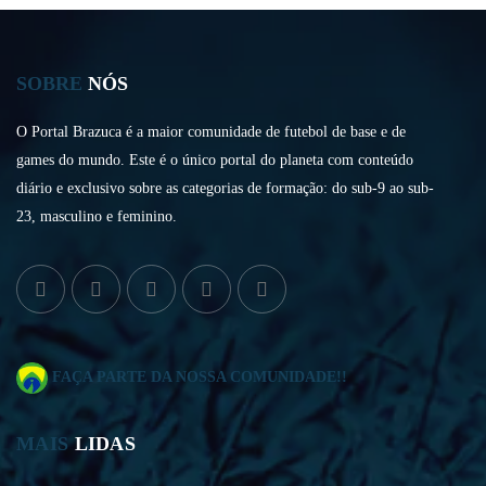
SOBRE
NÓS
O Portal Brazuca é a maior comunidade de futebol de base e de
games do mundo. Este é o único portal do planeta com conteúdo
diário e exclusivo sobre as categorias de formação: do sub-9 ao sub-
23, masculino e feminino.
FAÇA PARTE DA NOSSA COMUNIDADE!!
MAIS
LIDAS