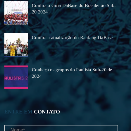
Confira o Guia DaBase do Brasileirão Sub-
20 2024
Confira a atualização do Ranking DaBase
Conheça os grupos do Paulista Sub-20 de
2024
ENTRE EM
CONTATO