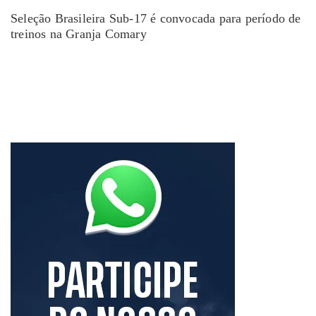
Seleção Brasileira Sub-17 é convocada para período de
treinos na Granja Comary