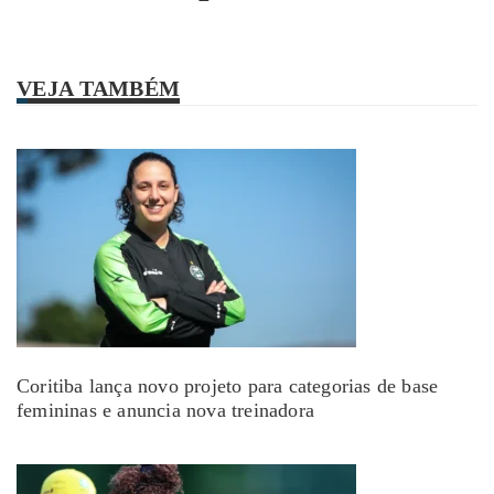
VEJA TAMBÉM
Coritiba lança novo projeto para categorias de base
femininas e anuncia nova treinadora