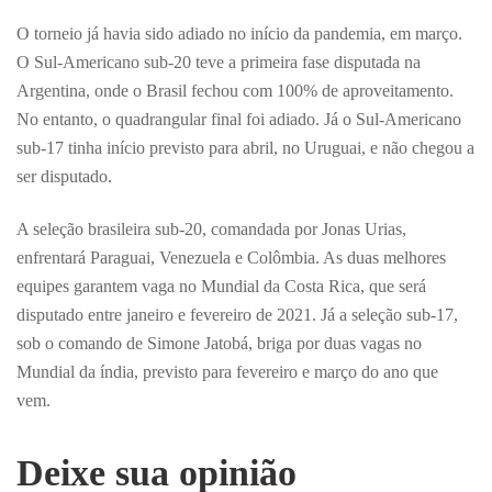
O torneio já havia sido adiado no início da pandemia, em março.
O Sul-Americano sub-20 teve a primeira fase disputada na
Argentina, onde o Brasil fechou com 100% de aproveitamento.
No entanto, o quadrangular final foi adiado. Já o Sul-Americano
sub-17 tinha início previsto para abril, no Uruguai, e não chegou a
ser disputado.
A seleção brasileira sub-20, comandada por Jonas Urias,
enfrentará Paraguai, Venezuela e Colômbia. As duas melhores
equipes garantem vaga no Mundial da Costa Rica, que será
disputado entre janeiro e fevereiro de 2021. Já a seleção sub-17,
sob o comando de Simone Jatobá, briga por duas vagas no
Mundial da índia, previsto para fevereiro e março do ano que
vem.
Deixe sua opinião