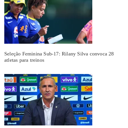
Seleção Feminina Sub-17: Rilany Silva convoca 28
atletas para treinos