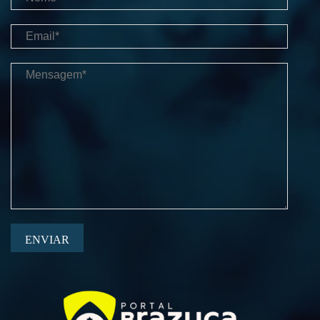
ENVIAR