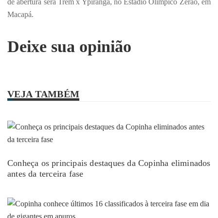
de abertura será Trem x Ypiranga, no Estádio Olímpico Zerão, em
Macapá.
Deixe sua opinião
VEJA TAMBÉM
Conheça os principais destaques da Copinha eliminados
antes da terceira fase