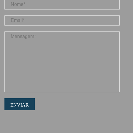
ENVIAR