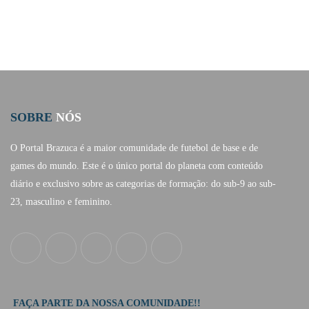
SOBRE
NÓS
O Portal Brazuca é a maior comunidade de futebol de base e de
games do mundo. Este é o único portal do planeta com conteúdo
diário e exclusivo sobre as categorias de formação: do sub-9 ao sub-
23, masculino e feminino.
FAÇA PARTE DA NOSSA COMUNIDADE!!