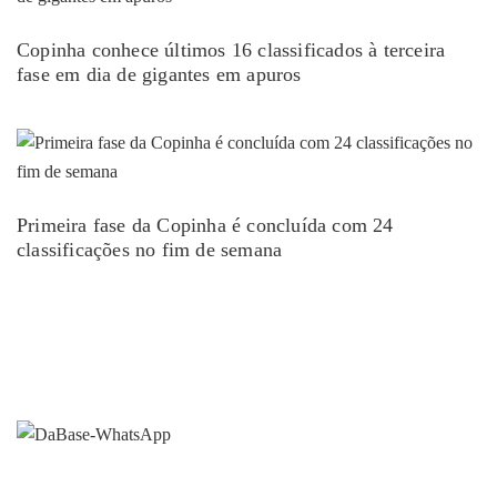
Copinha conhece últimos 16 classificados à terceira
fase em dia de gigantes em apuros
Primeira fase da Copinha é concluída com 24
classificações no fim de semana