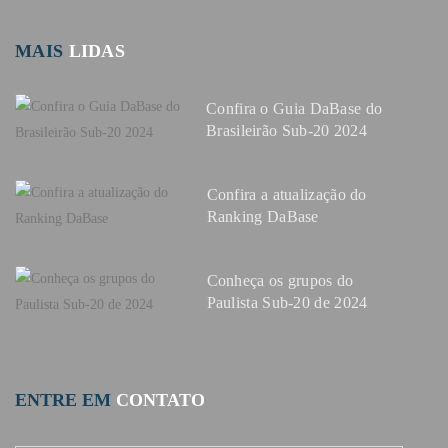
MAIS
LIDAS
Confira o Guia DaBase do
Brasileirão Sub-20 2024
Confira a atualização do
Ranking DaBase
Conheça os grupos do
Paulista Sub-20 de 2024
ENTRE EM
CONTATO