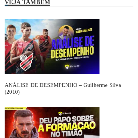
VEJA TAMBÉM
ANÁLISE DE DESEMPENHO – Guilherme Silva
(2010)