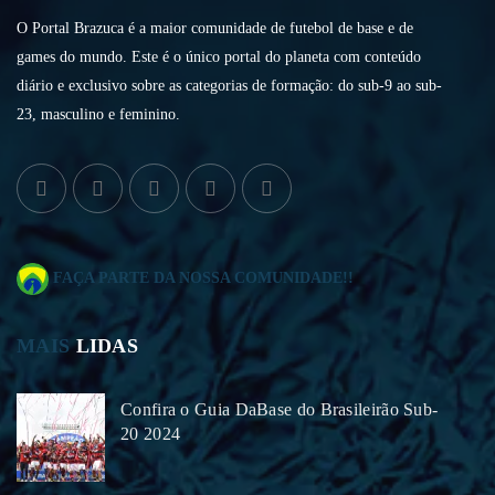
O Portal Brazuca é a maior comunidade de futebol de base e de
games do mundo. Este é o único portal do planeta com conteúdo
diário e exclusivo sobre as categorias de formação: do sub-9 ao sub-
23, masculino e feminino.
FAÇA PARTE DA NOSSA COMUNIDADE!!
MAIS
LIDAS
Confira o Guia DaBase do Brasileirão Sub-
20 2024