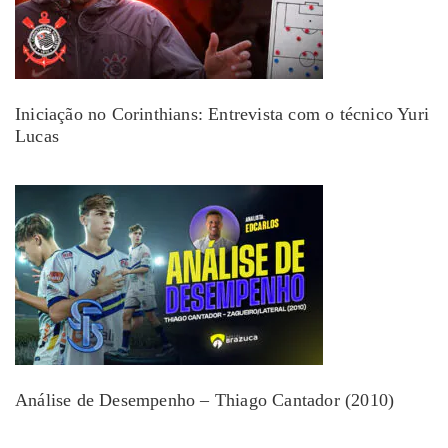
Iniciação no Corinthians: Entrevista com o técnico Yuri
Lucas
Análise de Desempenho – Thiago Cantador (2010)