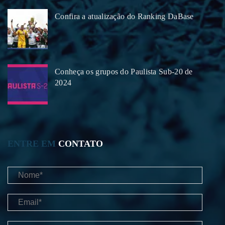
Confira a atualização do Ranking DaBase
Conheça os grupos do Paulista Sub-20 de
2024
ENTRE EM
CONTATO