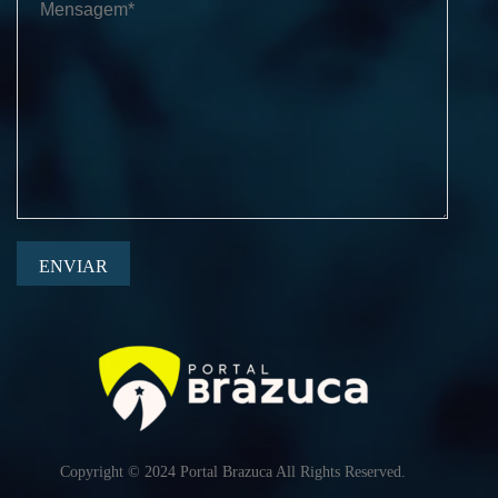
ENVIAR
Copyright © 2024 Portal Brazuca All Rights Reserved.