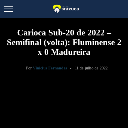
Carioca Sub-20 de 2022 –
Semifinal (volta): Fluminense 2
x 0 Madureira
Por
Vinicius Fernandes
11 de julho de 2022