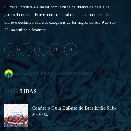
O Portal Brazuca é a maior comunidade de futebol de base e de
games do mundo. Este é o único portal do planeta com conteúdo
diário e exclusivo sobre as categorias de formação: do sub-9 ao sub-
23, masculino e feminino.
FAÇA PARTE DA NOSSA COMUNIDADE!!
MAIS
LIDAS
Confira o Guia DaBase do Brasileirão Sub-
20 2024