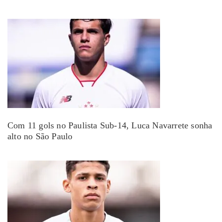
Com 11 gols no Paulista Sub-14, Luca Navarrete sonha
alto no São Paulo