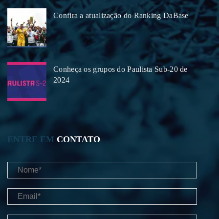
Confira a atualização do Ranking DaBase
Conheça os grupos do Paulista Sub-20 de
2024
ENTRE EM
CONTATO