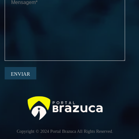
ENVIAR
Copyright © 2024 Portal Brazuca All Rights Reserved.