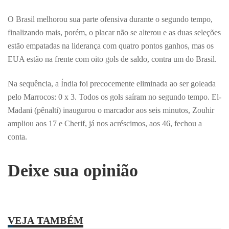
O Brasil melhorou sua parte ofensiva durante o segundo tempo,
finalizando mais, porém, o placar não se alterou e as duas seleções
estão empatadas na liderança com quatro pontos ganhos, mas os
EUA estão na frente com oito gols de saldo, contra um do Brasil.
Na sequência, a Índia foi precocemente eliminada ao ser goleada
pelo Marrocos: 0 x 3. Todos os gols saíram no segundo tempo. El-
Madani (pênalti) inaugurou o marcador aos seis minutos, Zouhir
ampliou aos 17 e Cherif, já nos acréscimos, aos 46, fechou a
conta.
Deixe sua opinião
VEJA TAMBÉM