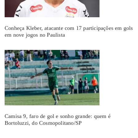
Conheça Kleber, atacante com 17 participações em gols
em nove jogos no Paulista
Camisa 9, faro de gol e sonho grande: quem é
Bortoluzzi, do Cosmopolitano/SP