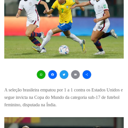
WhatsApp
Facebook
Twitter
Email
Share
A seleção brasileira empatou por 1 a 1 contra os Estados Unidos e
segue invicta na Copa do Mundo da categoria sub-17 de futebol
feminino, disputada na Índia.