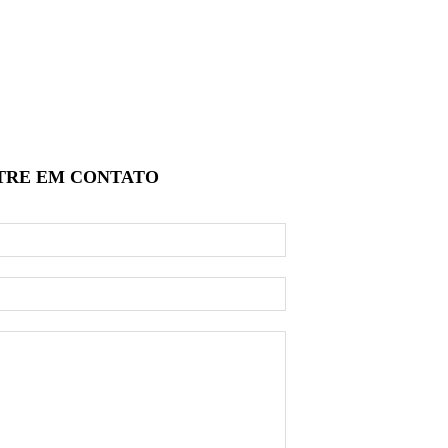
TRE EM
CONTATO