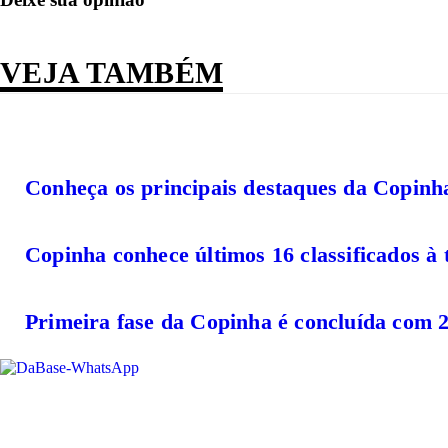
VEJA TAMBÉM
Conheça os principais destaques da Copinha
Copinha conhece últimos 16 classificados à 
Primeira fase da Copinha é concluída com 2