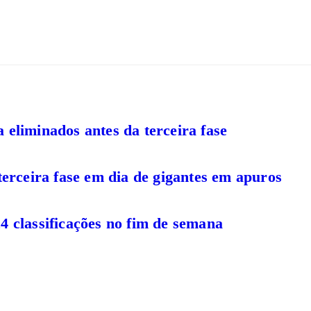
 eliminados antes da terceira fase
terceira fase em dia de gigantes em apuros
4 classificações no fim de semana