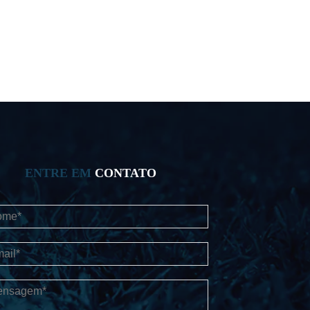
ENTRE EM
CONTATO