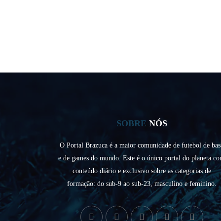
SOBRE
NÓS
O Portal Brazuca é a maior comunidade de futebol de bas
e de games do mundo. Este é o único portal do planeta c
conteúdo diário e exclusivo sobre as categorias de
formação: do sub-9 ao sub-23, masculino e feminino.