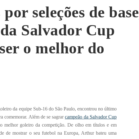
por seleções de base
 da Salvador Cup
ser o melhor do
oleiro da equipe Sub-16 do São Paulo, encontrou no último
ara comemorar. Além de se sagrar
campeão da Salvador Cup
to o melhor goleiro da competição. De olho em títulos e em
de de mostrar o seu futebol na Europa, Arthur bateu uma