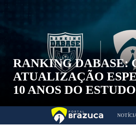
RANKING DABASE: 
ATUALIZAÇÃO ESPE
10 ANOS DO ESTUDO
NOTÍCI