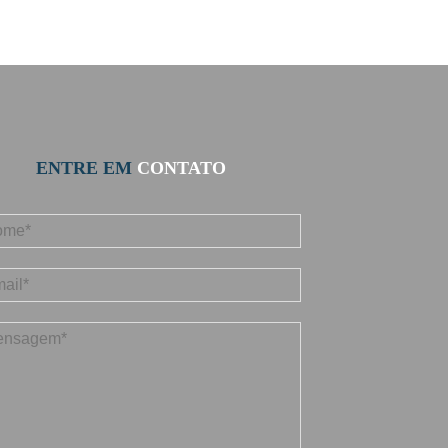
ENTRE EM
CONTATO