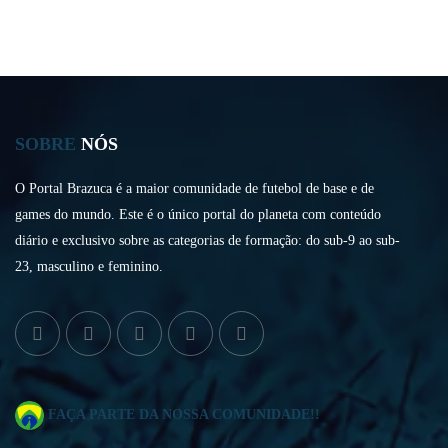
SOBRE
NÓS
O Portal Brazuca é a maior comunidade de futebol de base e de
games do mundo. Este é o único portal do planeta com conteúdo
diário e exclusivo sobre as categorias de formação: do sub-9 ao sub-
23, masculino e feminino.
FAÇA PARTE DA NOSSA COMUNIDADE!!