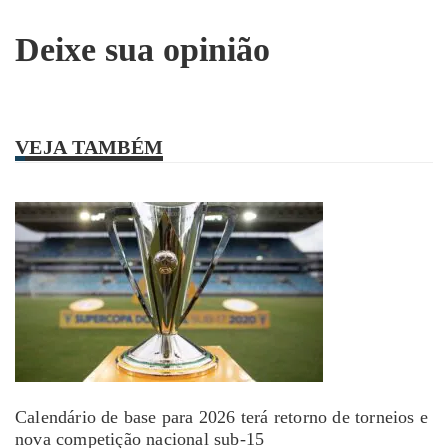
Deixe sua opinião
VEJA TAMBÉM
Calendário de base para 2026 terá retorno de torneios e
nova competição nacional sub-15