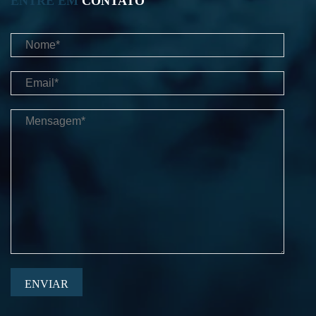
ENTRE EM
CONTATO
ENVIAR