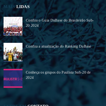
MAIS
LIDAS
Confira o Guia DaBase do Brasileirão Sub-
20 2024
Confira a atualização do Ranking DaBase
Conheça os grupos do Paulista Sub-20 de
2024