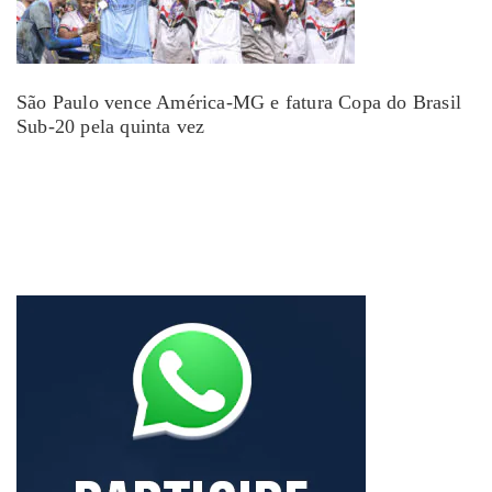
São Paulo vence América-MG e fatura Copa do Brasil
Sub-20 pela quinta vez