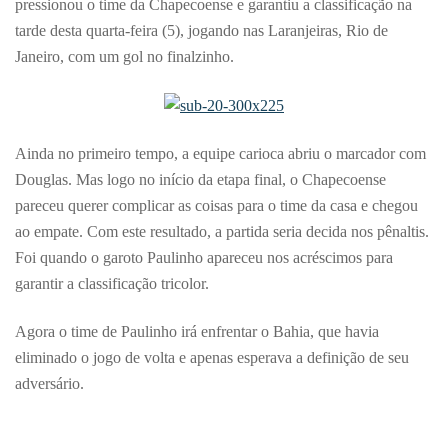
pressionou o time da Chapecoense e garantiu a classificação na
tarde desta quarta-feira (5), jogando nas Laranjeiras, Rio de
Janeiro, com um gol no finalzinho.
Ainda no primeiro tempo, a equipe carioca abriu o marcador com
Douglas. Mas logo no início da etapa final, o Chapecoense
pareceu querer complicar as coisas para o time da casa e chegou
ao empate. Com este resultado, a partida seria decida nos pênaltis.
Foi quando o garoto Paulinho apareceu nos acréscimos para
garantir a classificação tricolor.
Agora o time de Paulinho irá enfrentar o Bahia, que havia
eliminado o jogo de volta e apenas esperava a definição de seu
adversário.