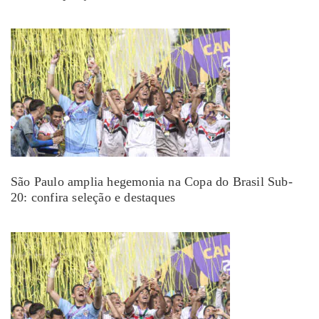
São Paulo amplia hegemonia na Copa do Brasil Sub-
20: confira seleção e destaques