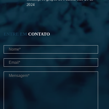
2024
ENTRE EM
CONTATO