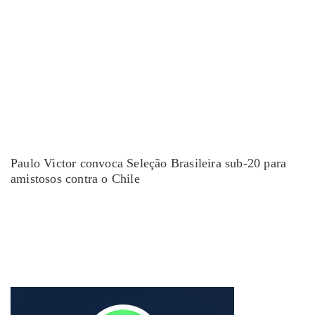
Paulo Victor convoca Seleção Brasileira sub-20 para
amistosos contra o Chile