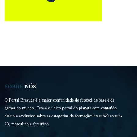
SOBRE
NÓS
O Portal Brazuca é a maior comunidade de futebol de base e de
games do mundo. Este é o único portal do planeta com conteúdo
diário e exclusivo sobre as categorias de formação: do sub-9 ao sub-
23, masculino e feminino.