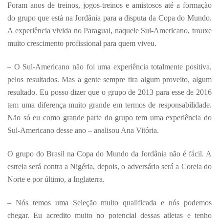
Foram anos de treinos, jogos-treinos e amistosos até a formação
do grupo que está na Jordânia para a disputa da Copa do Mundo.
A experiência vivida no Paraguai, naquele Sul-Americano, trouxe
muito crescimento profissional para quem viveu.
– O Sul-Americano não foi uma experiência totalmente positiva,
pelos resultados. Mas a gente sempre tira algum proveito, algum
resultado. Eu posso dizer que o grupo de 2013 para esse de 2016
tem uma diferença muito grande em termos de responsabilidade.
Não só eu como grande parte do grupo tem uma experiência do
Sul-Americano desse ano – analisou Ana Vitória.
O grupo do Brasil na Copa do Mundo da Jordânia não é fácil. A
estreia será contra a Nigéria, depois, o adversário será a Coreia do
Norte e por último, a Inglaterra.
– Nós temos uma Seleção muito qualificada e nós podemos
chegar. Eu acredito muito no potencial dessas atletas e tenho