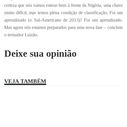
certeza que nós vamos estrear bem à frente da Nigéria, uma chave
muito difícil, mas temos plena condição de classificação. Foi um
aprendizado (o Sul-Americano de 2013)? Foi um aprendizado.
Mas agora nós estamos preparados para uma nova fase – concluiu
o treinador Luizão.
Deixe sua opinião
VEJA TAMBÉM