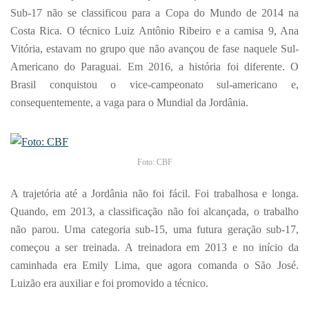
Sub-17 não se classificou para a Copa do Mundo de 2014 na
Costa Rica. O técnico Luiz Antônio Ribeiro e a camisa 9, Ana
Vitória, estavam no grupo que não avançou de fase naquele Sul-
Americano do Paraguai. Em 2016, a história foi diferente. O
Brasil conquistou o vice-campeonato sul-americano e,
consequentemente, a vaga para o Mundial da Jordânia.
Foto: CBF
A trajetória até a Jordânia não foi fácil. Foi trabalhosa e longa.
Quando, em 2013, a classificação não foi alcançada, o trabalho
não parou. Uma categoria sub-15, uma futura geração sub-17,
começou a ser treinada. A treinadora em 2013 e no início da
caminhada era Emily Lima, que agora comanda o São José.
Luizão era auxiliar e foi promovido a técnico.