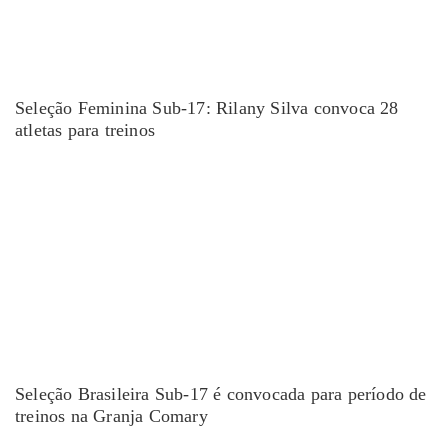
Seleção Feminina Sub-17: Rilany Silva convoca 28
atletas para treinos
Seleção Brasileira Sub-17 é convocada para período de
treinos na Granja Comary